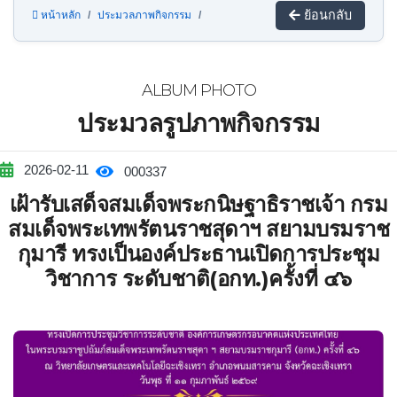
ย้อนกลับ
หน้าหลัก
ประมวลภาพกิจกรรม
ALBUM PHOTO
ประมวลรูปภาพกิจกรรม
2026-02-11
000337
เฝ้ารับเสด็จสมเด็จพระกนิษฐาธิราชเจ้า กรม
สมเด็จพระเทพรัตนราชสุดาฯ สยามบรมราช
กุมารี ทรงเป็นองค์ประธานเปิดการประชุม
วิชาการ ระดับชาติ(อกท.)ครั้งที่ ๔๖