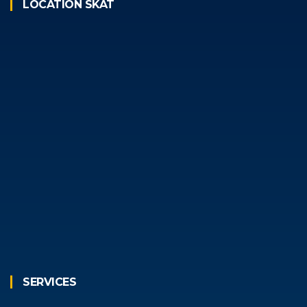
LOCATION SKAT
SERVICES