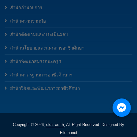
สำนักอำนวยการ
สำนักความร่วมมือ
สำนักติดตามและประเมินผลฯ
สำนักนโยบายและแผนการอาชีวศึกษา
สำนักพัฒนาสมรรถนะครูฯ
สำนักมาตรฐานการอาชีวศึกษาฯ
สำนักวิจัยและพัฒนาการอาชีวศึกษา
Copyright ©
2026,
skat.ac.th
, All Right Reserved. Designed By
Filethanet