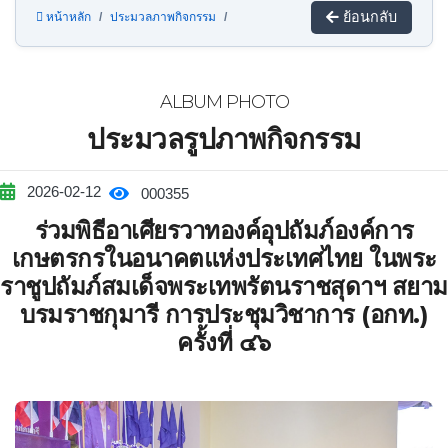
ย้อนกลับ
หน้าหลัก
ประมวลภาพกิจกรรม
ALBUM PHOTO
ประมวลรูปภาพกิจกรรม
2026-02-12
000355
ร่วมพิธีอาเศียรวาทองค์อุปถัมภ์องค์การ
เกษตรกรในอนาคตแห่งประเทศไทย ในพระ
ราชูปถัมภ์สมเด็จพระเทพรัตนราชสุดาฯ สยาม
บรมราชกุมารี การประชุมวิชาการ (อกท.)
ครั้งที่ ๔๖