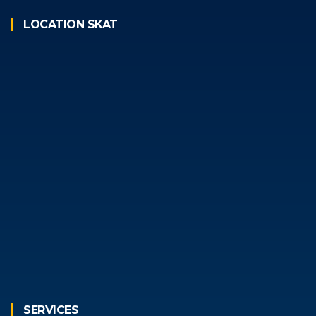
LOCATION SKAT
SERVICES