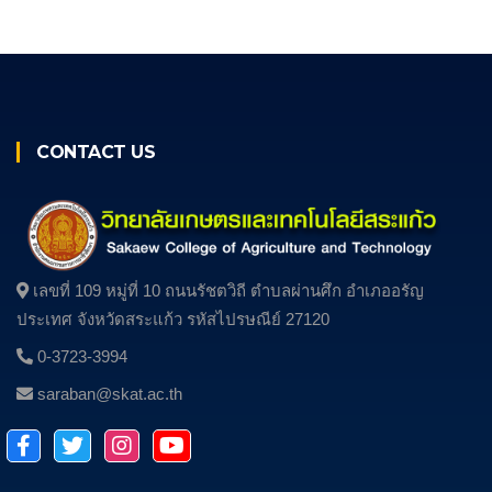
CONTACT US
เลขที่ 109 หมู่ที่ 10 ถนนรัชตวิถี ตําบลผ่านศึก อําเภออรัญ
ประเทศ จังหวัดสระแก้ว รหัสไปรษณีย์ 27120
0-3723-3994
saraban@skat.ac.th