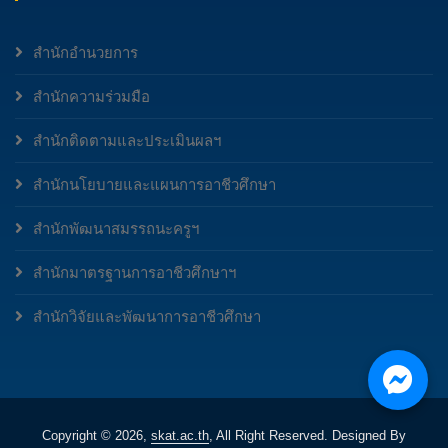
สำนักอำนวยการ
สำนักความร่วมมือ
สำนักติดตามและประเมินผลฯ
สำนักนโยบายและแผนการอาชีวศึกษา
สำนักพัฒนาสมรรถนะครูฯ
สำนักมาตรฐานการอาชีวศึกษาฯ
สำนักวิจัยและพัฒนาการอาชีวศึกษา
Copyright ©
2026,
skat.ac.th
, All Right Reserved. Designed By